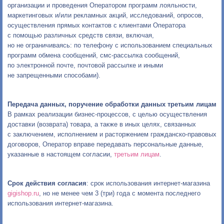
организации и проведения Оператором программ лояльности,
маркетинговых и/или рекламных акций, исследований, опросов,
осуществления прямых контактов с клиентами Оператора
с помощью различных средств связи, включая,
но не ограничиваясь: по телефону с использованием специальных
программ обмена сообщений, смс-рассылка сообщений,
по электронной почте, почтовой рассылке и иными
не запрещенными способами).
Передача данных, поручение обработки данных третьим лицам
В рамках реализации бизнес-процессов, с целью осуществления
доставки (возврата) товара, а также в иных целях, связанных
с заключением, исполнением и расторжением гражданско-правовых
договоров, Оператор вправе передавать персональные данные,
указанные в настоящем согласии,
третьим лицам
.
Срок действия согласия
: срок использования интернет-магазина
gigishop.ru
, но не менее чем 3 (три) года с момента последнего
использования интернет-магазина.