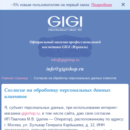
−5% новым пользователям на первый заказ.
Подробнее
Официальный магазин профессиональной
косметики GIGI (Израиль)
info@gigishop.ru
info@gigishop.ru
Главная страница
Согласие на обработку персональных данных клиентов
Согласие на обработку персональных данных
клиентов
Я, субъект персональных данных, при использовании интернет-
магазина
gigishop.ru
, в том числе сайта, даю свое согласие
ИП Павлова М.В. (далее — Оператор), расположенному по адресу:
г. Москва, ул. Бульвар Генерала Карбышева, д. 12, ИНН