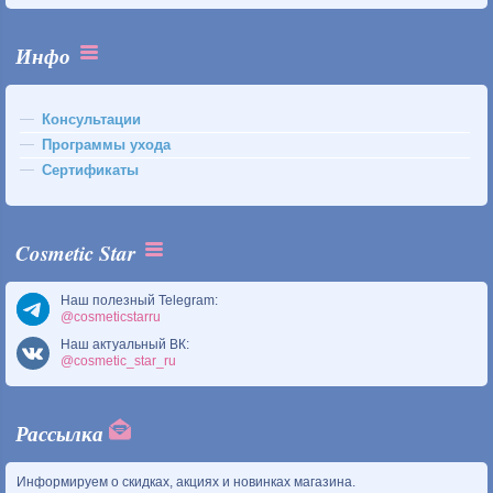
Инфо
Консультации
Программы ухода
Сертификаты
Cosmetic Star
Наш полезный Telegram:
@cosmeticstarru
Наш актуальный ВК:
@cosmetic_star_ru
Рассылка
Информируем о скидках, акциях и новинках магазина.