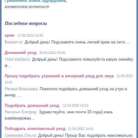
Гришенина Элина Эдуардовна
,
косметолог-эстетист
Последние вопросы
крем
17.06.2022 13:45
Добрый день! Подскажите очень легкий крем на лето ...
Домашний уход
30.05.2022 16:49
Добрый день! Подскажите пожалуйста какую линейку
м...
Прошу подобрать утренний и вечерний уход для лиуа
11.05.2022
11:51
Помогите подобрать домашний уход на утро и
вечер. ...
Подобрать домашний уход.
11.04.2022 16:13
Здравствуйте, мне почти 33 года) кожа
комбинирован...
Пободрать комплексный уход
11.04.2022 14:41
Добрый день! Прошу Вас подобрать максимально