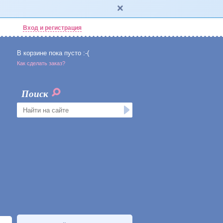
Вход и регистрация
В корзине пока пусто :-(
Как сделать заказ?
Поиск