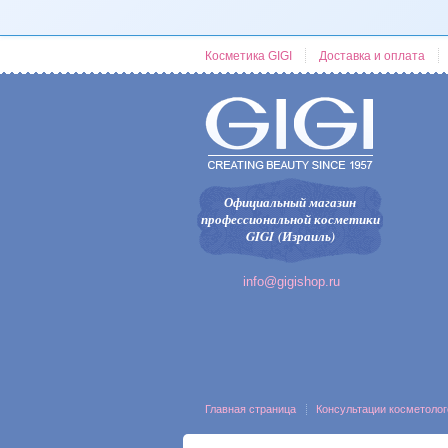
Косметика GIGI
Доставка и оплата
Официальный магазин
профессиональной косметики
GIGI (Израиль)
info@gigishop.ru
Главная страница
Консультации косметолог