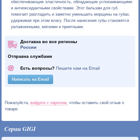
обеспечивающие эластичность, обладающие успокаивающими
и антиоксидантными свойствами. Этот бальзам для губ
помогает разгладить и заметно уменьшить морщины на губах,
удерживая при этом влагу. После нанесения губы становятся
увлажненными, мягкими и приятными.
Доставка во все регионы
России
Отправка службами
Есть вопросы?
Пишите нам на Email
Написать на Email
Пожалуйста,
войдите с паролем
, чтобы оставить свой отзыв о
товаре.
Cерии GIGI