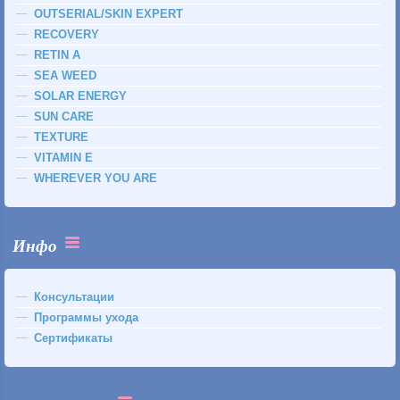
OUTSERIAL/SKIN EXPERT
RECOVERY
RETIN A
SEA WEED
SOLAR ENERGY
SUN CARE
TEXTURE
VITAMIN E
WHEREVER YOU ARE
Инфо
Консультации
Программы ухода
Сертификаты