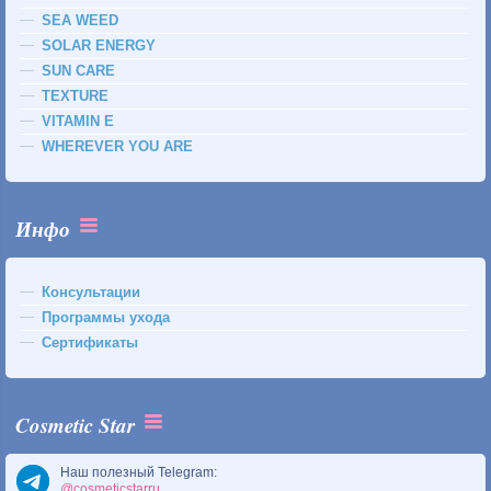
SEA WEED
SOLAR ENERGY
SUN CARE
TEXTURE
VITAMIN E
WHEREVER YOU ARE
Инфо
Консультации
Программы ухода
Сертификаты
Cosmetic Star
Наш полезный Telegram:
@cosmeticstarru