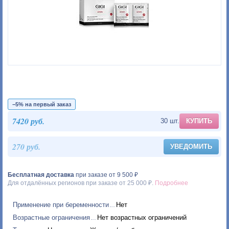
−5% на первый заказ
7420 руб.
30 шт.
КУПИТЬ
270 руб.
УВЕДОМИТЬ
Бесплатная доставка
при заказе от 9 500 ₽
Для отдалённых регионов при заказе от 25 000 ₽.
Подробнее
Применение при беременности
Нет
Возрастные ограничения
Нет возрастных ограничений