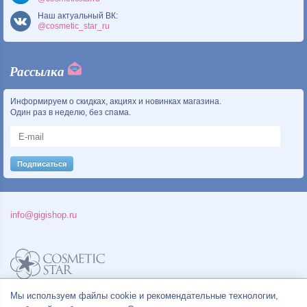
Наш актуальный ВК:
@cosmetic_star_ru
Рассылка
Информируем о скидках, акциях и новинках магазина.
Один раз в неделю, без спама.
info@gigishop.ru
Мы используем файлы cookie и рекомендательные технологии,
Политика конфиденциальности