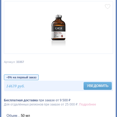
Артикул:
33357
−5% на первый заказ
14639 руб.
УВЕДОМИТЬ
Бесплатная доставка
при заказе от 9 500 ₽
Для отдалённых регионов при заказе от 25 000 ₽.
Подробнее
Объем
50 мл