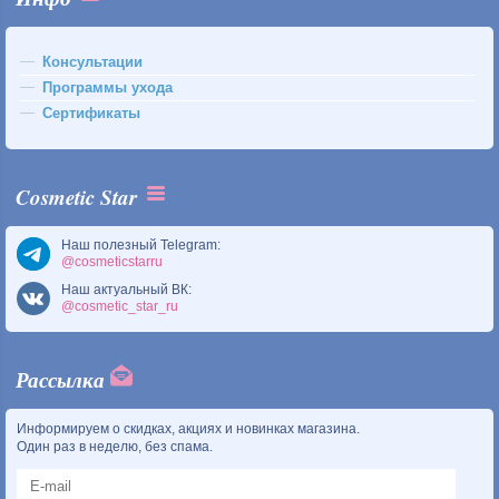
Консультации
Программы ухода
Сертификаты
Cosmetic Star
Наш полезный Telegram:
@cosmeticstarru
Наш актуальный ВК:
@cosmetic_star_ru
Рассылка
Информируем о скидках, акциях и новинках магазина.
Один раз в неделю, без спама.