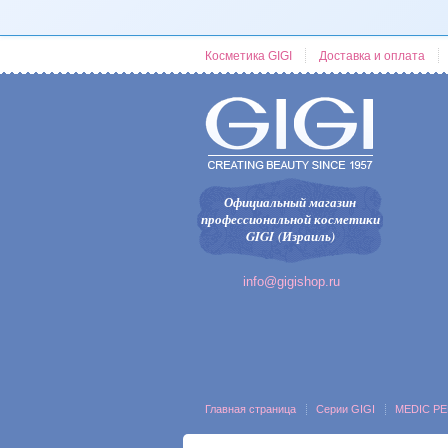
Косметика GIGI
Доставка и оплата
Официальный магазин
профессиональной косметики
GIGI (Израиль)
info@gigishop.ru
Главная страница
Серии GIGI
MEDIC PE