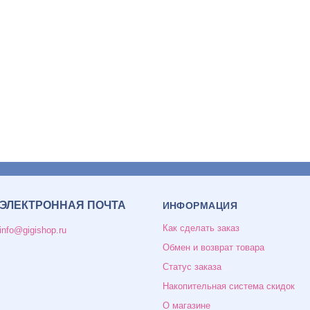
ЭЛЕКТРОННАЯ ПОЧТА
ИНФОРМАЦИЯ
Как сделать заказ
info@gigishop.ru
Обмен и возврат товара
Статус заказа
Накопительная система скидок
О магазине