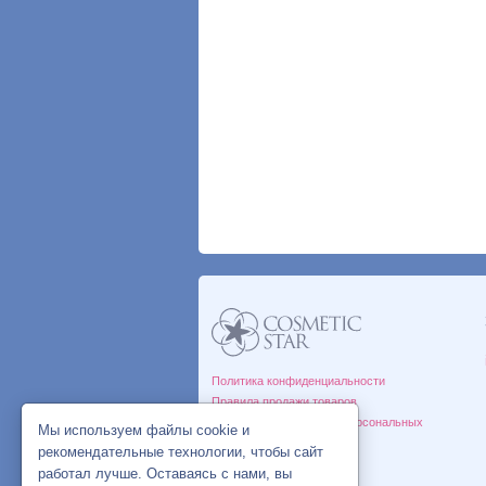
Политика конфиденциальности
Правила продажи товаров
Согласие на обработку персональных
Мы используем файлы cookie и
данных
рекомендательные технологии, чтобы сайт
работал лучше. Оставаясь с нами, вы