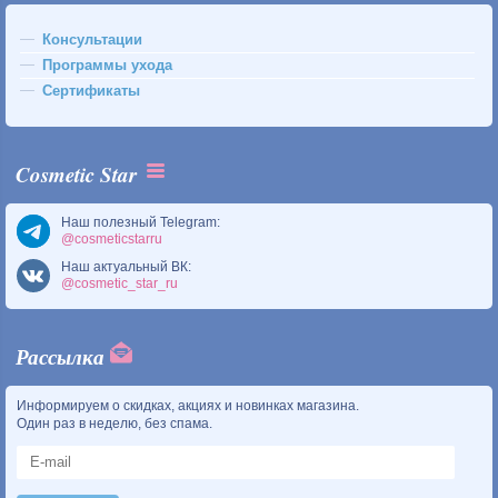
Консультации
Программы ухода
Сертификаты
Cosmetic Star
Наш полезный Telegram:
@cosmeticstarru
Наш актуальный ВК:
@cosmetic_star_ru
Рассылка
Информируем о скидках, акциях и новинках магазина.
Один раз в неделю, без спама.