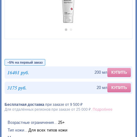
−5% на первый заказ
16401 руб.
200 мл
КУПИТЬ
3175 руб.
20 мл
КУПИТЬ
Бесплатная доставка
при заказе от 9 500 ₽
Для отдалённых регионов при заказе от 25 000 ₽.
Подробнее
Возрастные ограничения
25+
Тип кожи
Для всех типов кожи