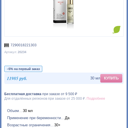
7290018221303
Артикул:
20234
−5% на первый заказ
11985 руб.
30 мл
КУПИТЬ
Бесплатная доставка
при заказе от 9 500 ₽
Для отдалённых регионов при заказе от 25 000 ₽.
Подробнее
Объем
30 мл
Применение при беременности
Да
Возрастные ограничения
30+