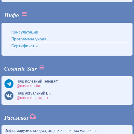
Инфо
Консультации
Программы ухода
Сертификаты
Cosmetic Star
Наш полезный Telegram:
@cosmeticstarru
Наш актуальный ВК:
@cosmetic_star_ru
Рассылка
Информируем о скидках, акциях и новинках магазина.