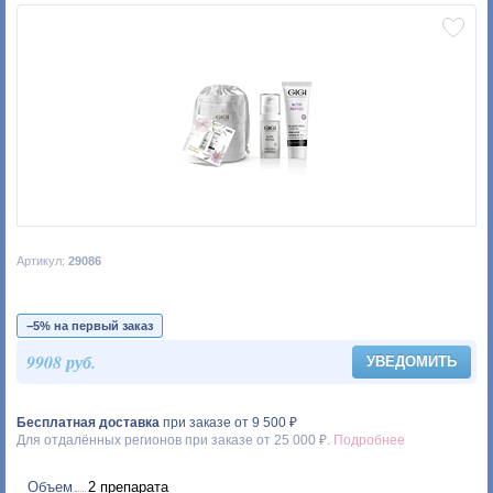
Артикул:
29086
−5% на первый заказ
9908 руб.
УВЕДОМИТЬ
Бесплатная доставка
при заказе от 9 500 ₽
Для отдалённых регионов при заказе от 25 000 ₽.
Подробнее
Объем
2 препарата