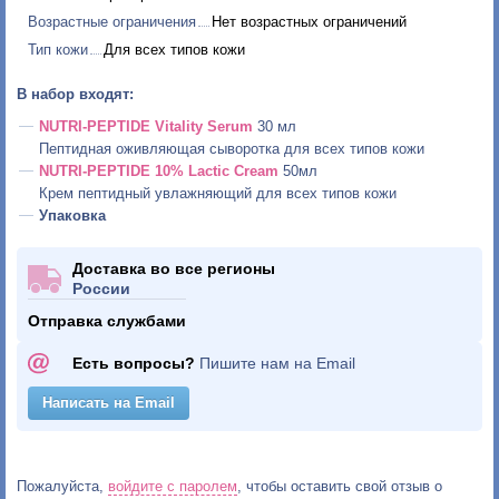
Возрастные ограничения
Нет возрастных ограничений
Тип кожи
Для всех типов кожи
В набор входят:
NUTRI-PEPTIDE
Vitality Serum
30 мл
Пептидная оживляющая сыворотка для всех типов кожи
NUTRI-PEPTIDE
10% Lactic Cream
50мл
Крем пептидный увлажняющий для всех типов кожи
Упаковка
Доставка во все регионы
России
Отправка службами
Есть вопросы?
Пишите нам на Email
Написать на Email
Пожалуйста,
войдите с паролем
, чтобы оставить свой отзыв о