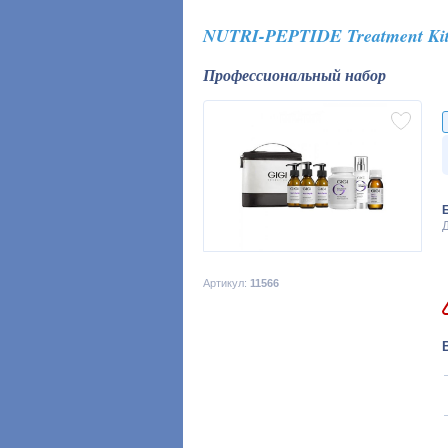
NUTRI-PEPTIDE Treatment Ki
Профессиональный набор
Д
Артикул:
11566