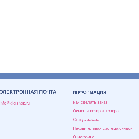
ЭЛЕКТРОННАЯ ПОЧТА
ИНФОРМАЦИЯ
Как сделать заказ
info@gigishop.ru
Обмен и возврат товара
Статус заказа
Накопительная система скидок
О магазине