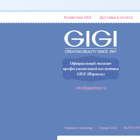
Косметика GIGI
Доставка и оплата
Официальный магазин
профессиональной косметики
GIGI (Израиль)
info@gigishop.ru
Главная страница
Серии GIGI
NUTRI-PE