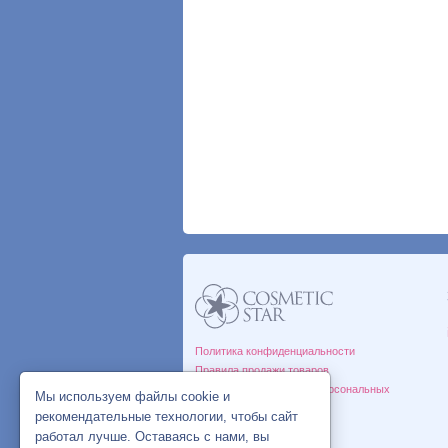
Политика конфиденциальности
Правила продажи товаров
Согласие на обработку персональных
Мы используем файлы cookie и
данных
рекомендательные технологии, чтобы сайт
работал лучше. Оставаясь с нами, вы