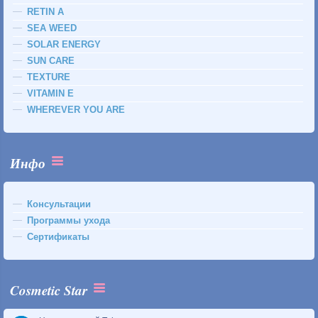
RETIN A
SEA WEED
SOLAR ENERGY
SUN CARE
TEXTURE
VITAMIN E
WHEREVER YOU ARE
Инфо
Консультации
Программы ухода
Сертификаты
Cosmetic Star