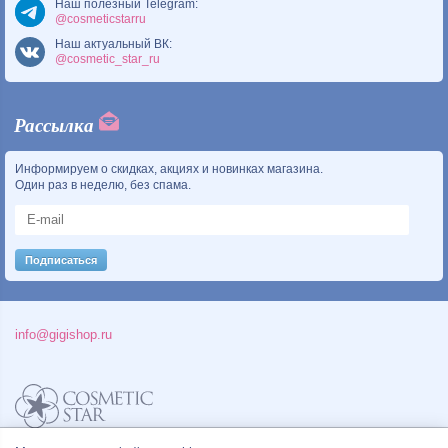
Наш полезный Telegram:
@cosmeticstarru
Наш актуальный ВК:
@cosmetic_star_ru
Рассылка
Информируем о скидках, акциях и новинках магазина.
Один раз в неделю, без спама.
info@gigishop.ru