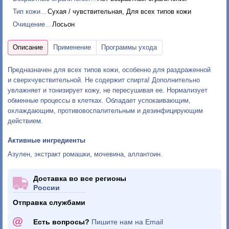
Тип кожи
Сухая / чувствительная, Для всех типов кожи
Очищение
Лосьон
Предназначен для всех типов кожи, особенно для раздраженной
и сверхчувствительной. Не содержит спирта! Дополнительно
увлажняет и тонизирует кожу, не пересушивая ее. Нормализует
обменные процессы в клетках. Обладает успокаивающим,
охлаждающим, противовоспалительным и дезинфицирующим
действием.
Активные ингредиенты
Азулен, экстракт ромашки, мочевина, аллантоин.
Доставка во все регионы
России
Отправка службами
Есть вопросы?
Пишите нам на Email