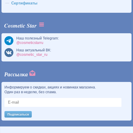
Сертификаты
Cosmetic Star
Наш полезный Telegram:
@cosmeticstarru
Наш актуальный ВК:
@cosmetic_star_ru
Рассылка
Информируем о скидках, акциях и новинках магазина.
Один раз в неделю, без спама.