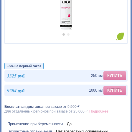
−5% на первый заказ
3325 руб.
250 мл
КУПИТЬ
9204 руб.
1000 мл
КУПИТЬ
Бесплатная доставка
при заказе от 9 500 ₽
Для отдалённых регионов при заказе от 25 000 ₽.
Подробнее
Применение при беременности
Да
Возрастные ограничения
Нет возрастных ограничений