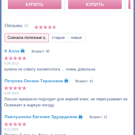
КУПИТЬ
КУПИТЬ
Отзывы
16
Сначала полезные
старые
новые
Возраст: 40
5.08.2012
купила по совету косметолога ... очень довольна
Возраст: 41
4.08.2014
Лосьон прекрасно подходит для жирной кожи ,не пересушивает ее.
Освежает в жаркую погоду.
Возраст: 21
8.11.2015