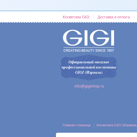
Косметика GIGI
Доставка и оплата
Официальный магазин
профессиональной косметики
GIGI (Израиль)
info@gigishop.ru
Главная страница
Косметика GIGI (Израиль