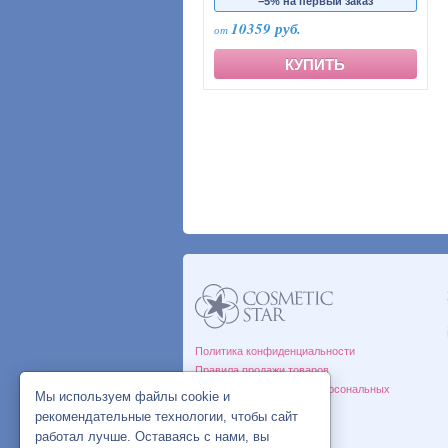
−5% на первый заказ
10359 руб.
КУПИТЬ
Политика конфиденциальности
Правила продажи товаров
Согласие на обработку персональных
Мы используем файлы cookie и
данных
рекомендательные технологии, чтобы сайт
работал лучше. Оставаясь с нами, вы