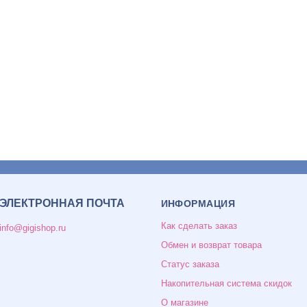
ЭЛЕКТРОННАЯ ПОЧТА
ИНФОРМАЦИЯ
Как сделать заказ
info@gigishop.ru
Обмен и возврат товара
Статус заказа
Накопительная система скидок
О магазине