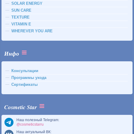
SOLAR ENERGY
SUN CARE
TEXTURE
VITAMIN E
WHEREVER YOU ARE
Инфо
Консультации
Программы ухода
Сертификаты
Cosmetic Star
Наш полезный Telegram:
@cosmeticstarru
Наш актуальный ВК: