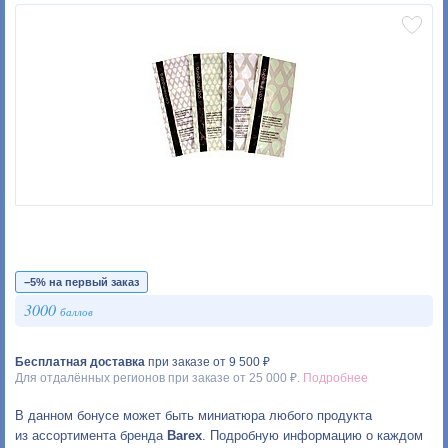
−5% на первый заказ
3000
баллов
Бесплатная доставка
при заказе от 9 500 ₽
Для отдалённых регионов при заказе от 25 000 ₽.
Подробнее
В данном бонусе может быть миниатюра любого продукта
из ассортимента бренда
Barex
. Подробную информацию о каждом