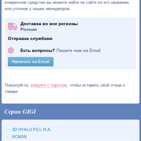
конкретном средстве вы можете найти на сайте по его названию
или уточнив у наших менеджеров.
Доставка во все регионы
России
Отправка службами
Есть вопросы?
Пишите нам на Email
Написать на Email
Пожалуйста,
войдите с паролем
, чтобы оставить свой отзыв о
товаре.
Cерии GIGI
3D HYALU FILL H.A.
ACNON